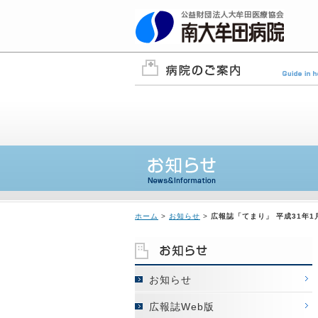
ホーム
>
お知らせ
>
広報誌「てまり」 平成31年
お知らせ
広報誌Web版