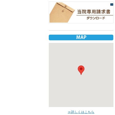
≫詳しくはこちら