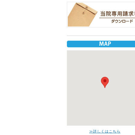
≫詳しくはこちら