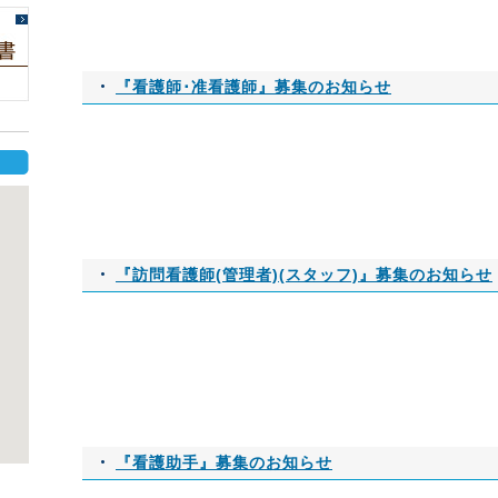
『看護師･准看護師』募集のお知らせ
『訪問看護師(管理者)(スタッフ)』募集のお知らせ
『看護助手』募集のお知らせ