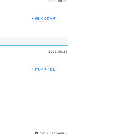
2025.08.28
2025.08.26