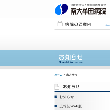
ホーム
>
求人情報
お知らせ
広報誌Web版