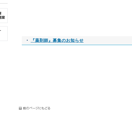
『薬剤師』募集のお知らせ