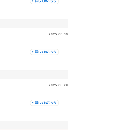
2025.08.30
2025.08.29