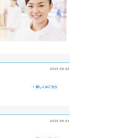
2025.09.02
2025.09.01