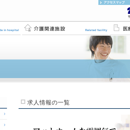
求人情報の一覧