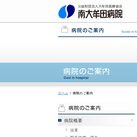
ホーム
>
病院のご案内
病院概要
沿革