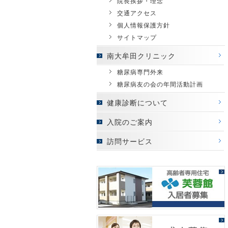
院長挨拶・理念
交通アクセス
個人情報保護方針
サイトマップ
南大牟田クリニック
糖尿病専門外来
糖尿病友の会の年間活動計画
健康診断について
入院のご案内
訪問サービス