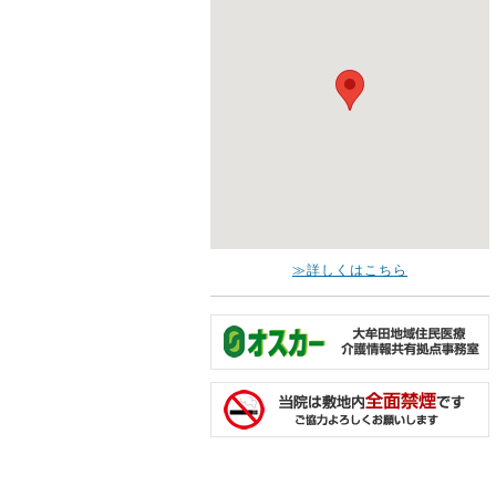
≫詳しくはこちら