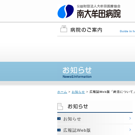
ホーム
>
お知らせ
>
広報誌Web版「終活について
お知らせ
広報誌Web版