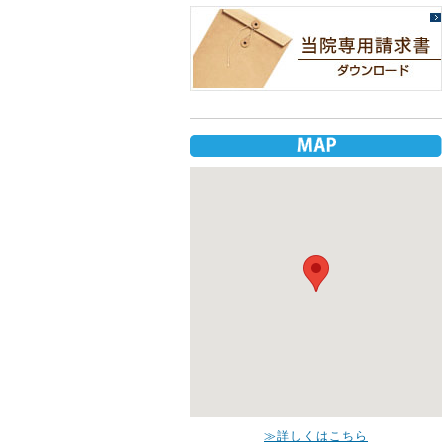
≫詳しくはこちら