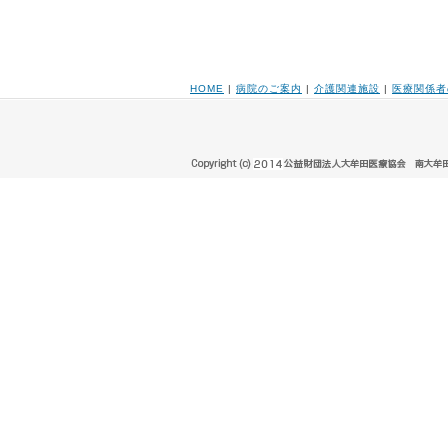
HOME
|
病院のご案内
|
介護関連施設
|
医療関係者