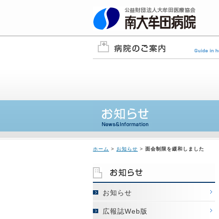
ホーム
>
お知らせ
>
面会制限を緩和しました
お知らせ
広報誌Web版