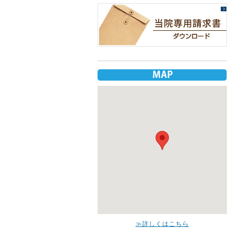
≫詳しくはこちら