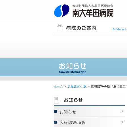
ホーム
>
広報誌Web版
>
広報誌Web版『脳出血に
お知らせ
広報誌Web版