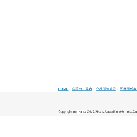
HOME
|
病院のご案内
|
介護関連施設
|
医療関係者