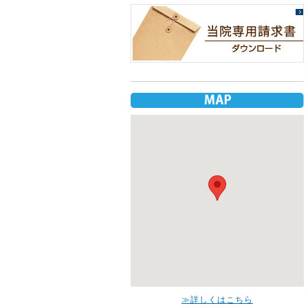
≫詳しくはこちら