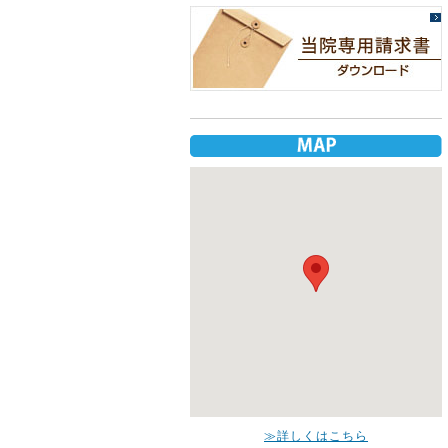
≫詳しくはこちら