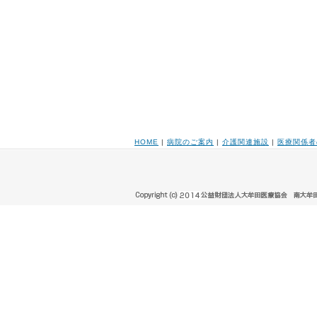
HOME
|
病院のご案内
|
介護関連施設
|
医療関係者