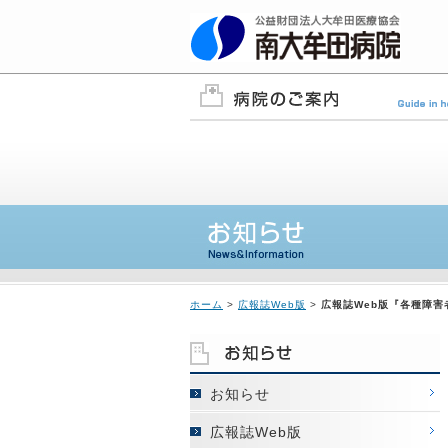
ホーム
>
広報誌Web版
>
広報誌Web版『各種障害
お知らせ
広報誌Web版