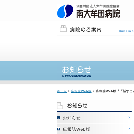
ホーム
>
広報誌Web版
>
広報誌Web版『「話す
お知らせ
広報誌Web版