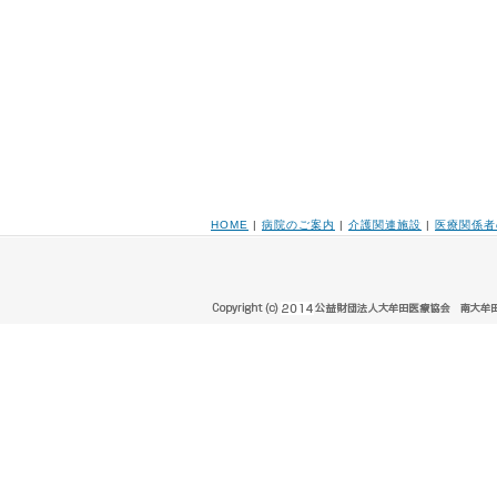
HOME
|
病院のご案内
|
介護関連施設
|
医療関係者