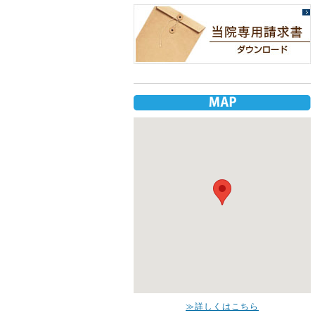
≫詳しくはこちら