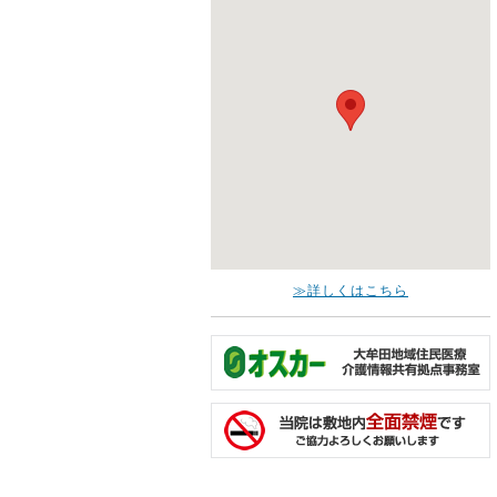
≫詳しくはこちら