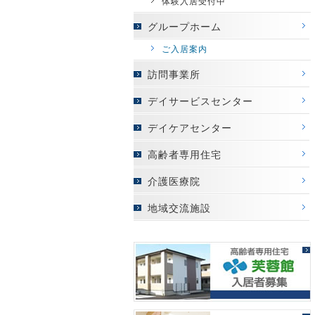
体験入居受付中
グループホーム
ご入居案内
訪問事業所
デイサービスセンター
デイケアセンター
高齢者専用住宅
介護医療院
地域交流施設