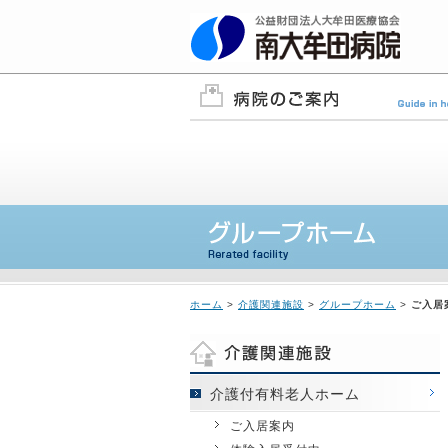
ホーム
>
介護関連施設
>
グループホーム
>
ご入居
介護付有料老人ホーム
ご入居案内